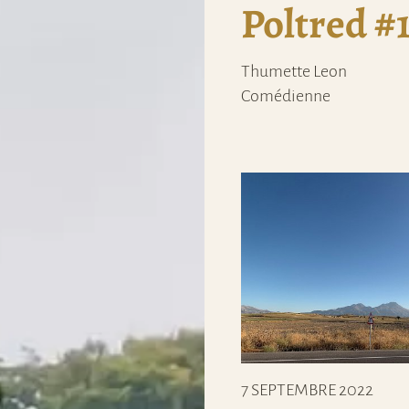
Poltred #
Thumette Leon
Comédienne
7 SEPTEMBRE 2022